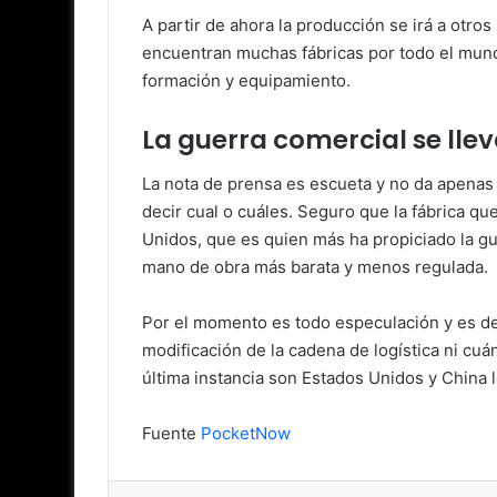
A partir de ahora la producción se irá a otr
encuentran muchas fábricas por todo el mundo 
formación y equipamiento.
La guerra comercial se lle
La nota de prensa es escueta y no da apenas
decir cual o cuáles. Seguro que la fábrica q
Unidos, que es quien más ha propiciado la g
mano de obra más barata y menos regulada.
Por el momento es todo especulación y es de
modificación de la cadena de logística ni cu
última instancia son Estados Unidos y China
Fuente
PocketNow