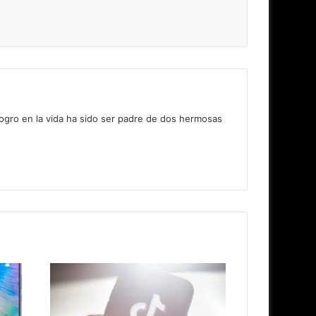
logro en la vida ha sido ser padre de dos hermosas