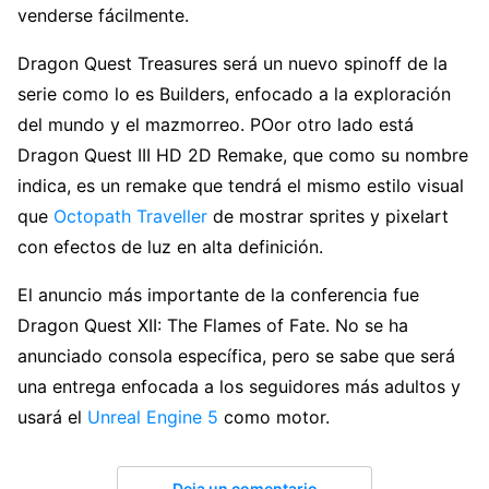
venderse fácilmente.
Dragon Quest Treasures será un nuevo spinoff de la
serie como lo es Builders, enfocado a la exploración
del mundo y el mazmorreo. POor otro lado está
Dragon Quest III HD 2D Remake, que como su nombre
indica, es un remake que tendrá el mismo estilo visual
que
Octopath Traveller
de mostrar sprites y pixelart
con efectos de luz en alta definición.
El anuncio más importante de la conferencia fue
Dragon Quest XII: The Flames of Fate. No se ha
anunciado consola específica, pero se sabe que será
una entrega enfocada a los seguidores más adultos y
usará el
Unreal Engine 5
como motor.
Deja un comentario