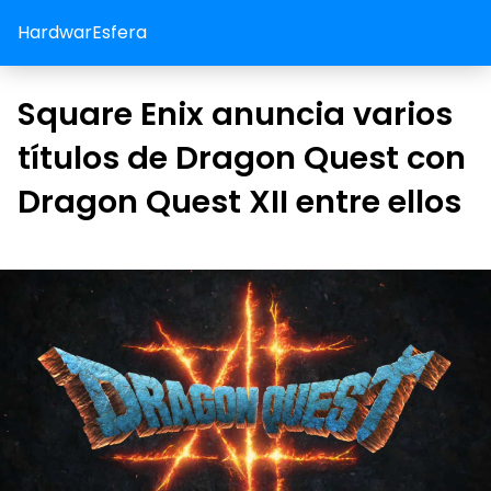
HardwarEsfera
Square Enix anuncia varios
títulos de Dragon Quest con
Dragon Quest XII entre ellos