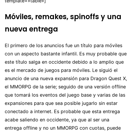
template=»table»]
Móviles, remakes, spinoffs y una
nueva entrega
El primero de los anuncios fue un título para móviles
con un aspecto bastante infantil. Es muy probable que
este título salga en occidente debido a lo amplio que
es el mercado de juegos para móviles. Le siguió el
anuncio de una nueva expansión para Dragon Quest X,
el MMORPG de la serie; seguido de una versión offline
que tomará los eventos del juego base y varias de las
expansiones para que sea posible jugarlo sin estar
conectado a internet. Es probable que esta entrega
acabe saliendo en occidente, ya que al ser una
entrega offline y no un MMORPG con cuotas, puede