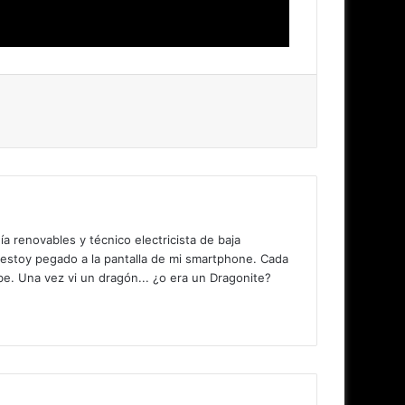
 renovables y técnico electricista de baja
 estoy pegado a la pantalla de mi smartphone. Cada
. Una vez vi un dragón... ¿o era un Dragonite?