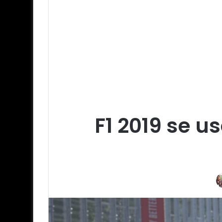
F1 2019 se u