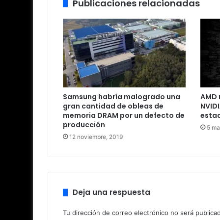
Publicaciones relacionadas
Samsung habría malogrado una
AMD 
gran cantidad de obleas de
NVIDI
memoria DRAM por un defecto de
estad
producción
5 ma
12 noviembre, 2019
Deja una respuesta
Tu dirección de correo electrónico no será publica