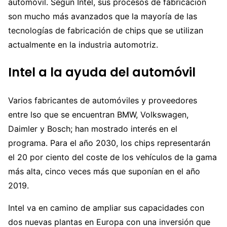
automóvil. Según Intel, sus procesos de fabricación
son mucho más avanzados que la mayoría de las
tecnologías de fabricación de chips que se utilizan
actualmente en la industria automotriz.
Intel a la ayuda del automóvil
Varios fabricantes de automóviles y proveedores
entre lso que se encuentran BMW, Volkswagen,
Daimler y Bosch; han mostrado interés en el
programa. Para el año 2030, los chips representarán
el 20 por ciento del coste de los vehículos de la gama
más alta, cinco veces más que suponían en el año
2019.
Intel va en camino de ampliar sus capacidades con
dos nuevas plantas en Europa con una inversión que