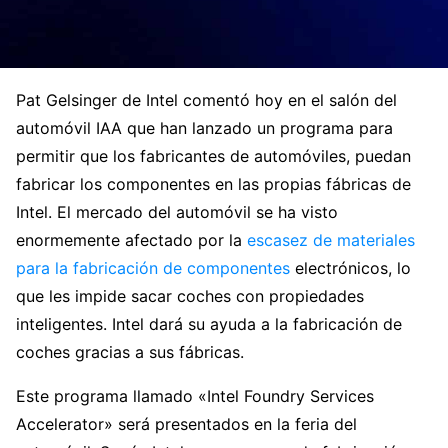
Pat Gelsinger de Intel comentó hoy en el salón del
automóvil IAA que han lanzado un programa para
permitir que los fabricantes de automóviles, puedan
fabricar los componentes en las propias fábricas de
Intel. El mercado del automóvil se ha visto
enormemente afectado por la
escasez de materiales
para la fabricación de componentes
electrónicos, lo
que les impide sacar coches con propiedades
inteligentes. Intel dará su ayuda a la fabricación de
coches gracias a sus fábricas.
Este programa llamado «Intel Foundry Services
Accelerator» será presentados en la feria del