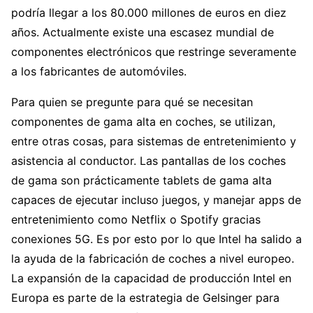
podría llegar a los 80.000 millones de euros en diez
años. Actualmente existe una escasez mundial de
componentes electrónicos que restringe severamente
a los fabricantes de automóviles.
Para quien se pregunte para qué se necesitan
componentes de gama alta en coches, se utilizan,
entre otras cosas, para sistemas de entretenimiento y
asistencia al conductor. Las pantallas de los coches
de gama son prácticamente tablets de gama alta
capaces de ejecutar incluso juegos, y manejar apps de
entretenimiento como Netflix o Spotify gracias
conexiones 5G. Es por esto por lo que Intel ha salido a
la ayuda de la fabricación de coches a nivel europeo.
La expansión de la capacidad de producción Intel en
Europa es parte de la estrategia de Gelsinger para