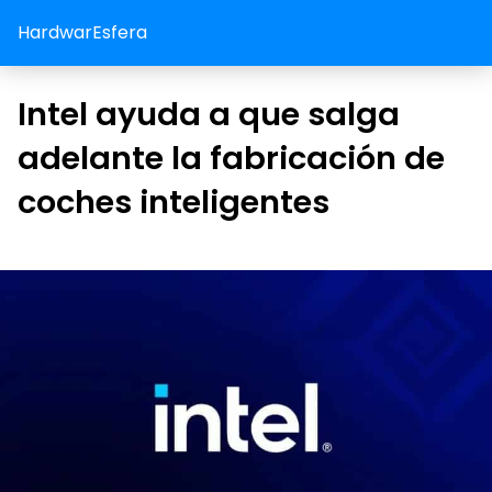
HardwarEsfera
Intel ayuda a que salga
adelante la fabricación de
coches inteligentes